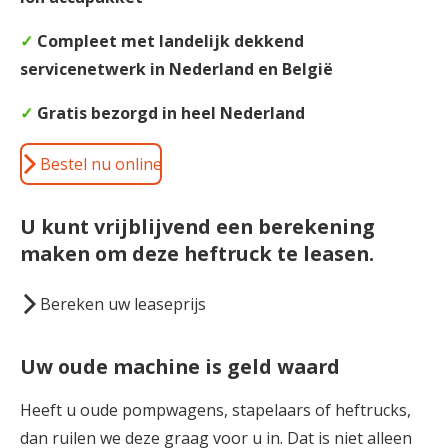
✓
Compleet met landelijk dekkend
servicenetwerk in Nederland en België
✓
Gratis bezorgd in heel Nederland
Bestel nu online
U kunt vrijblijvend een berekening
maken om deze heftruck te leasen
.
Bereken uw leaseprijs
Uw oude machine is geld waard
Heeft u oude pompwagens, stapelaars of heftrucks,
dan ruilen we deze graag voor u in. Dat is niet alleen