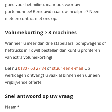
goed voor het milieu, maar ook voor uw
portemonnee! Benieuwd naar uw inruilprijs? Neem
meteen contact met ons op.
Volumekorting > 3 machines
Wanneer u meer dan drie stapelaars, pompwagens of
heftrucks in 1x wilt bestellen dan kunt u profiteren
van extra volumekorting!
Bel nu
0180 - 63 27 84
of
stuur een e-mail
. Op
werkdagen ontvangt u vaak al binnen een uur een
vrijblijvende offerte.
Snel antwoord op uw vraag
Naam *