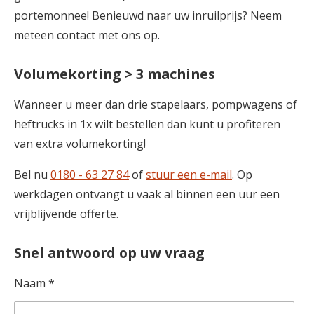
portemonnee! Benieuwd naar uw inruilprijs? Neem
meteen contact met ons op.
Volumekorting > 3 machines
Wanneer u meer dan drie stapelaars, pompwagens of
heftrucks in 1x wilt bestellen dan kunt u profiteren
van extra volumekorting!
Bel nu
0180 - 63 27 84
of
stuur een e-mail
. Op
werkdagen ontvangt u vaak al binnen een uur een
vrijblijvende offerte.
Snel antwoord op uw vraag
Naam *