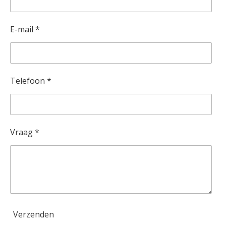
E-mail *
Telefoon *
Vraag *
Verzenden