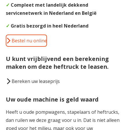
✓
Compleet met landelijk dekkend
servicenetwerk in Nederland en België
✓
Gratis bezorgd in heel Nederland
Bestel nu online
U kunt vrijblijvend een berekening
maken om deze heftruck te leasen
.
Bereken uw leaseprijs
Uw oude machine is geld waard
Heeft u oude pompwagens, stapelaars of heftrucks,
dan ruilen we deze graag voor u in. Dat is niet alleen
goed voor het milieu, maar ook voor uw