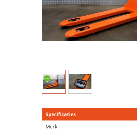
Specificaties
Merk