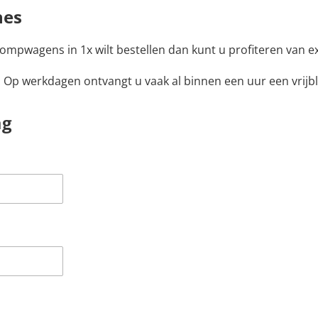
nes
ompwagens in 1x wilt bestellen dan kunt u profiteren van e
. Op werkdagen ontvangt u vaak al binnen een uur een vrijbl
ag