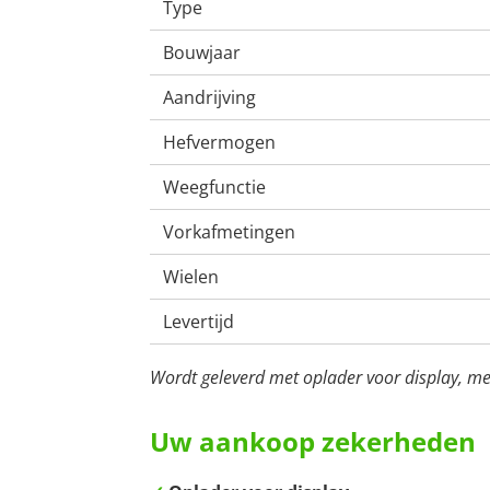
Type
Bouwjaar
Aandrijving
Hefvermogen
Weegfunctie
Vorkafmetingen
Wielen
Levertijd
Wordt geleverd met oplader voor display, me
Uw aankoop zekerheden