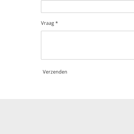
Vraag *
Verzenden