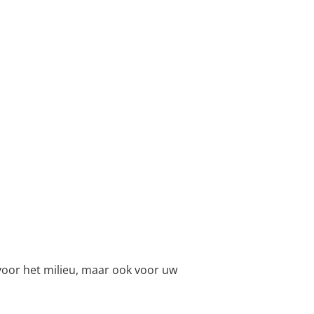
voor het milieu, maar ook voor uw