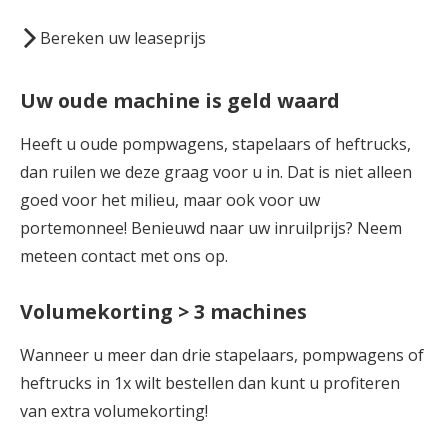
Bereken uw leaseprijs
Uw oude machine is geld waard
Heeft u oude pompwagens, stapelaars of heftrucks,
dan ruilen we deze graag voor u in. Dat is niet alleen
goed voor het milieu, maar ook voor uw
portemonnee! Benieuwd naar uw inruilprijs? Neem
meteen contact met ons op.
Volumekorting > 3 machines
Wanneer u meer dan drie stapelaars, pompwagens of
heftrucks in 1x wilt bestellen dan kunt u profiteren
van extra volumekorting!